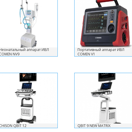
Неонатальный аппарат ИВЛ
Портативный аппарат ИВЛ
COMEN NV9
COMEN V1
CHISON QBIT 12
QBIT 9 NEW MATRIX