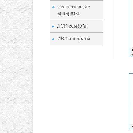
Рентгеновские
аппараты
ЛОР-комбайн
ИВЛ аппараты