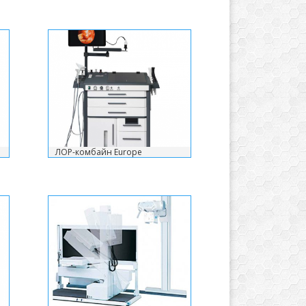
ЛОР-комбайн Europe