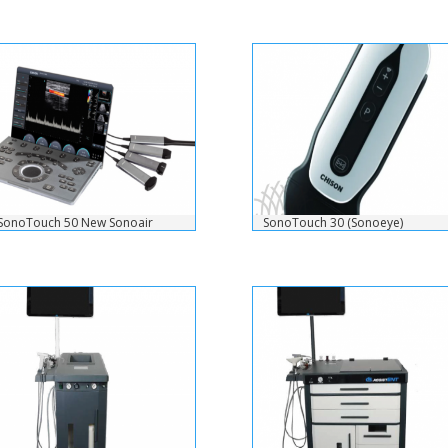
SonoTouch 50 New Sonoair
SonoTouch 30 (Sonoeye)