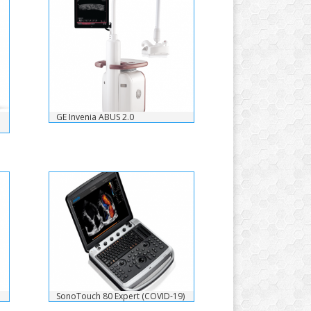
GE Invenia ABUS 2.0
SonoTouch 80 Expert (COVID-19)