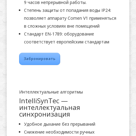
9 часов непрерывной работы.
Степень защиты от попадания воды IP24:
позволяет аппарату Comen V1 применяться
в сложных условиях вне помещений
Стандарт EN-1789: оборудование
соответствует европейским стандартам
Забронировать
Интеллектуальные алгоритмы
IntelliSynTec —
интеллектуальная
синхронизация
Удобное дыхание без прерываний
Снижение необходимости ручных