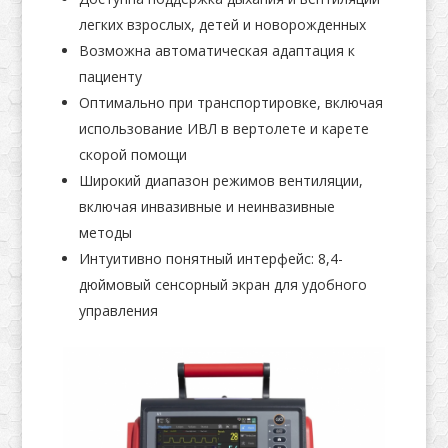
легких взрослых, детей и новорожденных
Возможна автоматическая адаптация к
пациенту
Оптимально при транспортировке, включая
использование ИВЛ в вертолете и карете
скорой помощи
Широкий диапазон режимов вентиляции,
включая инвазивные и неинвазивные
методы
Интуитивно понятный интерфейс: 8,4-
дюймовый сенсорный экран для удобного
управления