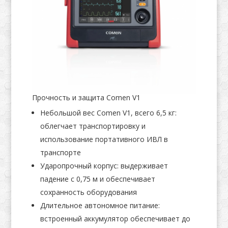
Прочность и защита Comen V1
Небольшой вес Comen V1, всего 6,5 кг:
облегчает транспортировку и
использование портативного ИВЛ в
транспорте
Ударопрочный корпус: выдерживает
падение с 0,75 м и обеспечивает
сохранность оборудования
Длительное автономное питание:
встроенный аккумулятор обеспечивает до