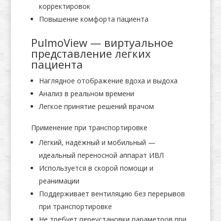
корректировок
Повышение комфорта пациента
PulmoView — виртуальное
представление легких
пациента
Наглядное отображение вдоха и выдоха
Анализ в реальном времени
Легкое принятие решений врачом
Применение при транспортировке
Лёгкий, надёжный и мобильный —
идеальный переносной аппарат ИВЛ
Используется в скорой помощи и
реанимации
Поддерживает вентиляцию без перерывов
при транспортировке
Не требует переустановки параметров при