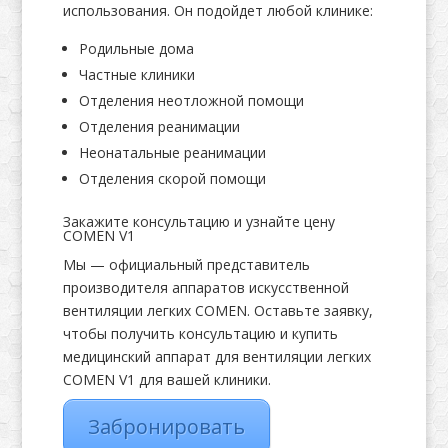
использования. Он подойдет любой клинике:
Родильные дома
Частные клиники
Отделения неотложной помощи
Отделения реанимации
Неонатальные реанимации
Отделения скорой помощи
Закажите консультацию и узнайте цену
COMEN V1
Мы — официальный представитель
производителя аппаратов искусственной
вентиляции легких COMEN. Оставьте заявку,
чтобы получить консультацию и купить
медицинский аппарат для вентиляции легких
COMEN V1 для вашей клиники.
Забронировать