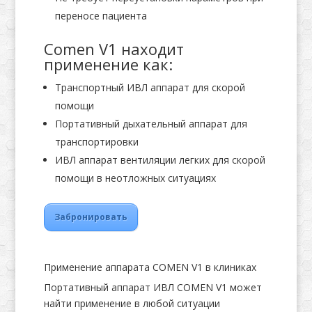
переносе пациента
Comen V1 находит
применение как:
Транспортный ИВЛ аппарат для скорой
помощи
Портативный дыхательный аппарат для
транспортировки
ИВЛ аппарат вентиляции легких для скорой
помощи в неотложных ситуациях
Забронировать
Применение аппарата COMEN V1 в клиниках
Портативный аппарат ИВЛ COMEN V1 может
найти применение в любой ситуации