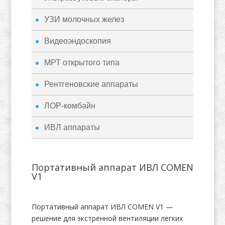
УЗИ молочных желез
Видеоэндоскопия
МРТ открытого типа
Рентгеновские аппараты
ЛОР-комбайн
ИВЛ аппараты
Портативный аппарат ИВЛ COMEN
V1
Портативный аппарат ИВЛ COMEN V1 —
решение для экстренной вентиляции легких