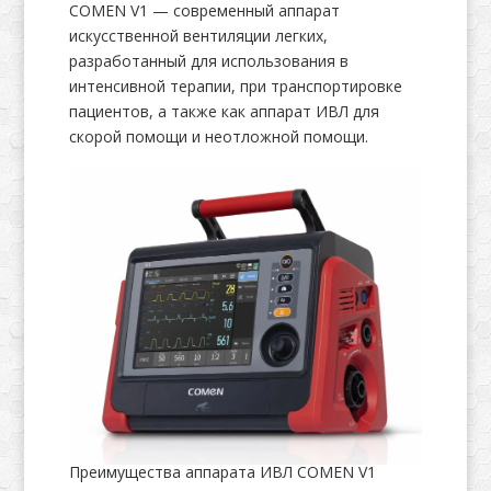
COMEN V1 — современный аппарат
искусственной вентиляции легких,
разработанный для использования в
интенсивной терапии, при транспортировке
пациентов, а также как аппарат ИВЛ для
скорой помощи и неотложной помощи.
Преимущества аппарата ИВЛ COMEN V1